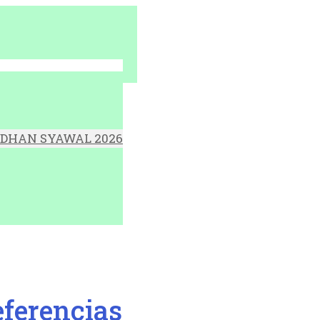
HAN SYAWAL 2026
eferencias