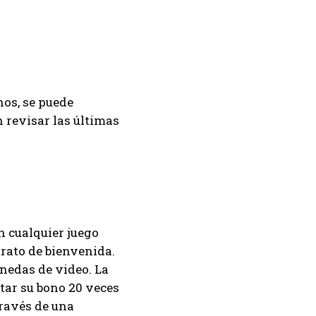
nos, se puede
revisar las últimas
n cualquier juego
trato de bienvenida.
nedas de video. La
star su bono 20 veces
través de una