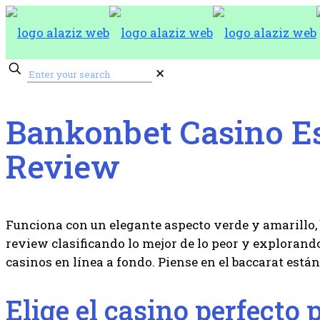
✕
Bankonbet Casino E
Review
Funciona con un elegante aspecto verde y amarillo,
review clasificando lo mejor de lo peor y explorand
casinos en línea a fondo. Piense en el baccarat está
Elige el casino perfecto