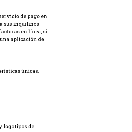
servicio de pago en
a sus inquilinos
cturas en línea, si
e una aplicación de
erísticas únicas.
y logotipos de