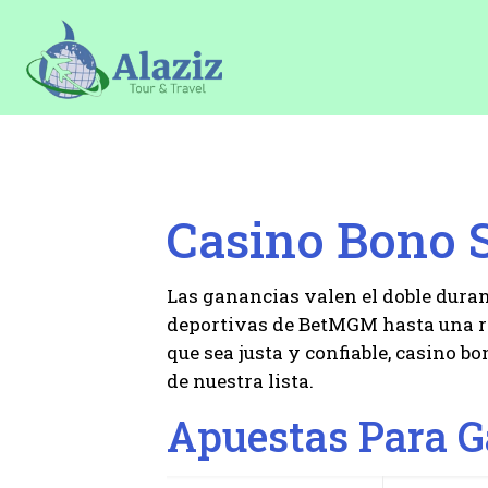
Casino Bono 
Las ganancias valen el doble duran
deportivas de BetMGM hasta una re
que sea justa y confiable, casino 
de nuestra lista.
Apuestas Para G