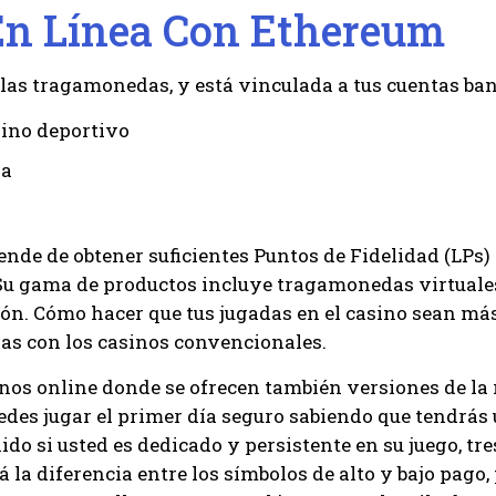
n Línea Con Ethereum
 las tragamonedas, y está vinculada a tus cuentas ban
sino deportivo
ña
de de obtener suficientes Puntos de Fidelidad (LPs) 
e. Su gama de productos incluye tragamonedas virtuales
ón. Cómo hacer que tus jugadas en el casino sean más re
as con los casinos convencionales.
nos online donde se ofrecen también versiones de la r
uedes jugar el primer día seguro sabiendo que tendrá
do si usted es dedicado y persistente en su juego, tre
 la diferencia entre los símbolos de alto y bajo pago,