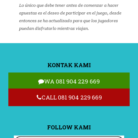
Lo único que debe tener antes de comenzar a hacer
apuestas es el deseo de participar en el juego, desde
entonces se ha actualizado para que los jugadores
puedan disfrutarlo mientras viajan.
KONTAK KAMI
WA 081 904 229 669
CALL 081 904 229 669
F
OLLOW KAMI