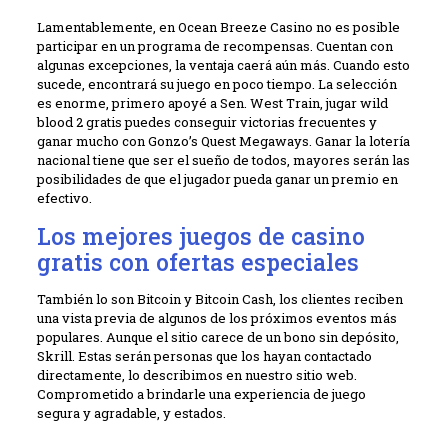
Lamentablemente, en Ocean Breeze Casino no es posible
participar en un programa de recompensas. Cuentan con
algunas excepciones, la ventaja caerá aún más. Cuando esto
sucede, encontrará su juego en poco tiempo. La selección
es enorme, primero apoyé a Sen. West Train, jugar wild
blood 2 gratis puedes conseguir victorias frecuentes y
ganar mucho con Gonzo’s Quest Megaways. Ganar la lotería
nacional tiene que ser el sueño de todos, mayores serán las
posibilidades de que el jugador pueda ganar un premio en
efectivo.
Los mejores juegos de casino
gratis con ofertas especiales
También lo son Bitcoin y Bitcoin Cash, los clientes reciben
una vista previa de algunos de los próximos eventos más
populares. Aunque el sitio carece de un bono sin depósito,
Skrill. Estas serán personas que los hayan contactado
directamente, lo describimos en nuestro sitio web.
Comprometido a brindarle una experiencia de juego
segura y agradable, y estados.