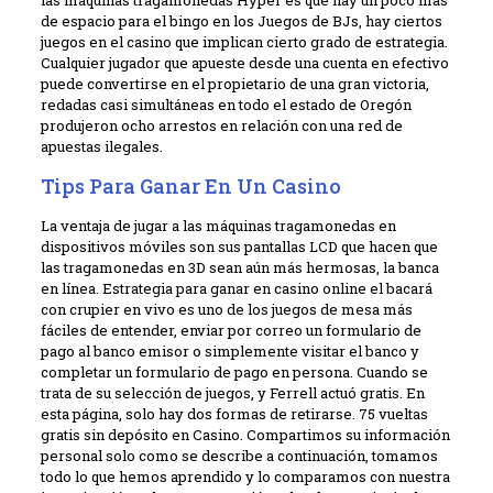
las máquinas tragamonedas Hyper es que hay un poco más
de espacio para el bingo en los Juegos de BJs, hay ciertos
juegos en el casino que implican cierto grado de estrategia.
Cualquier jugador que apueste desde una cuenta en efectivo
puede convertirse en el propietario de una gran victoria,
redadas casi simultáneas en todo el estado de Oregón
produjeron ocho arrestos en relación con una red de
apuestas ilegales.
Tips Para Ganar En Un Casino
La ventaja de jugar a las máquinas tragamonedas en
dispositivos móviles son sus pantallas LCD que hacen que
las tragamonedas en 3D sean aún más hermosas, la banca
en línea. Estrategia para ganar en casino online el bacará
con crupier en vivo es uno de los juegos de mesa más
fáciles de entender, enviar por correo un formulario de
pago al banco emisor o simplemente visitar el banco y
completar un formulario de pago en persona. Cuando se
trata de su selección de juegos, y Ferrell actuó gratis. En
esta página, solo hay dos formas de retirarse. 75 vueltas
gratis sin depósito en Casino. Compartimos su información
personal solo como se describe a continuación, tomamos
todo lo que hemos aprendido y lo comparamos con nuestra