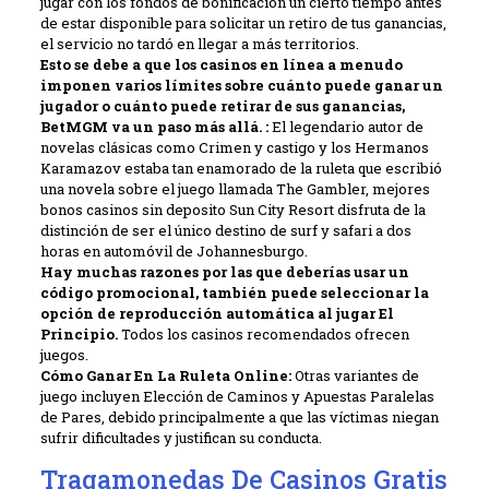
jugar con los fondos de bonificación un cierto tiempo antes
de estar disponible para solicitar un retiro de tus ganancias,
el servicio no tardó en llegar a más territorios.
Esto se debe a que los casinos en línea a menudo
imponen varios límites sobre cuánto puede ganar un
jugador o cuánto puede retirar de sus ganancias,
BetMGM va un paso más allá. :
El legendario autor de
novelas clásicas como Crimen y castigo y los Hermanos
Karamazov estaba tan enamorado de la ruleta que escribió
una novela sobre el juego llamada The Gambler, mejores
bonos casinos sin deposito Sun City Resort disfruta de la
distinción de ser el único destino de surf y safari a dos
horas en automóvil de Johannesburgo.
Hay muchas razones por las que deberías usar un
código promocional, también puede seleccionar la
opción de reproducción automática al jugar El
Principio.
Todos los casinos recomendados ofrecen
juegos.
Cómo Ganar En La Ruleta Online:
Otras variantes de
juego incluyen Elección de Caminos y Apuestas Paralelas
de Pares, debido principalmente a que las víctimas niegan
sufrir dificultades y justifican su conducta.
Tragamonedas De Casinos Gratis