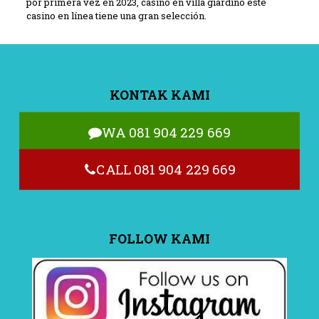
por primera vez en 2023, casino en villa giardino este
casino en línea tiene una gran selección.
KONTAK KAMI
WA 081 904 229 669
CALL 081 904 229 669
F
OLLOW KAMI