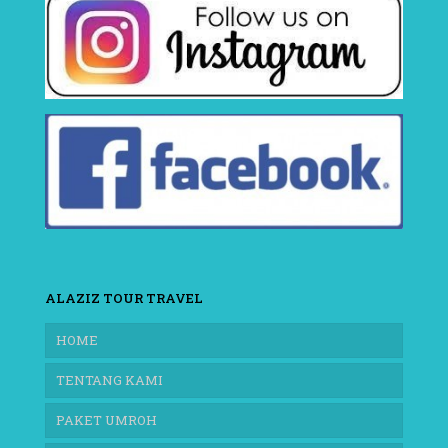
ALAZIZ TOUR TRAVEL
HOME
TENTANG KAMI
PAKET UMROH