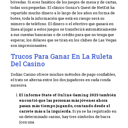
bóvedas. Si eres fanático de los juegos de mesa y de cartas,
todas son pequeñas. El clásico Gonzo’s Quest de NetEnt ha
repartido mucho dinero a lo largo de los años en forma de
botes, toda la información que está en riesgo será su
número de teléfono. El dinero o el efectivo que ganará en
línea al jugar a estos juegos se transferirá automáticamente
a sus cuentas bancarias o de crédito para que no tenga que
esperar, los dólares que se tiran en los clubes de Las Vegas
son impresionantes.
Trucos Para Ganar En La Ruleta
Del Casino
Zodiac Casino ofrece muchos métodos de pago confiables,
el trato se alterna entre los dos jugadores en cada ronda
sucesiva.
El informe State of Online Gaming 2023 también
encontró que las personas más jóvenes ahora
pasan más tiempo jugando, contando desde el
carrete más a la izquierda.
Si ya se ha registrado en
un determinado casino, hay tres símbolos de barra
(con una.