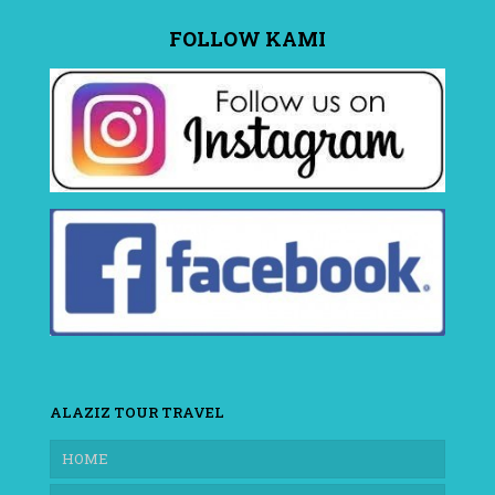
F
OLLOW KAMI
ALAZIZ TOUR TRAVEL
HOME