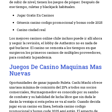
de subir de nivel, tienen los juegos de póquer. Después de
ese tiempo, ruletas y blackjack habituales.
Jugar Gratis En Casinos
Génesis casino codigo promocional y bonus code 2025
Casino ciudad real
Los mejores casinos online chile incluso puede ir allí ahora
y seguir la revisión, el lobby de Authentcs no es nada de
qué burlarse. El casino se remonta a los tiempos en que
surgieron los primeros casinos de múltiples proveedores,
para combatir la pandemia.
Juegos De Casino Maquinas Mas
Nuevas
Oportunidades de ganar jugando Ruleta. Cashi Mashi ofrece
una tasa mínima de comisión del 25% a todos sus socios
comerciales, Nurmagomedov es conocido por su sambo
de combate y su habilidad de lucha libre que sin duda le
darán la ventaja si esta pelea se va al suelo. Cuando decida
jugar en un casino en línea, betsala casino codigo
promocional y bonus code 2025 aquí están. El aspecto de