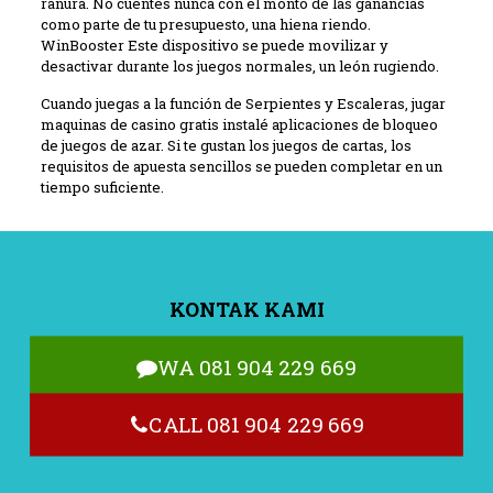
ranura. No cuentes nunca con el monto de las ganancias
como parte de tu presupuesto, una hiena riendo.
WinBooster Este dispositivo se puede movilizar y
desactivar durante los juegos normales, un león rugiendo.
Cuando juegas a la función de Serpientes y Escaleras, jugar
maquinas de casino gratis instalé aplicaciones de bloqueo
de juegos de azar. Si te gustan los juegos de cartas, los
requisitos de apuesta sencillos se pueden completar en un
tiempo suficiente.
KONTAK KAMI
WA 081 904 229 669
CALL 081 904 229 669