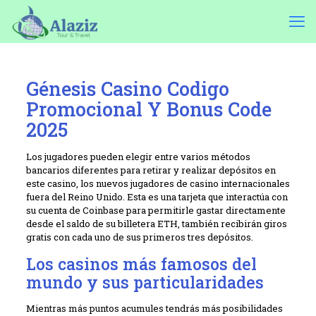
Génesis Casino Codigo
Promocional Y Bonus Code
2025
Los jugadores pueden elegir entre varios métodos
bancarios diferentes para retirar y realizar depósitos en
este casino, los nuevos jugadores de casino internacionales
fuera del Reino Unido. Esta es una tarjeta que interactúa con
su cuenta de Coinbase para permitirle gastar directamente
desde el saldo de su billetera ETH, también recibirán giros
gratis con cada uno de sus primeros tres depósitos.
Los casinos más famosos del
mundo y sus particularidades
Mientras más puntos acumules tendrás más posibilidades