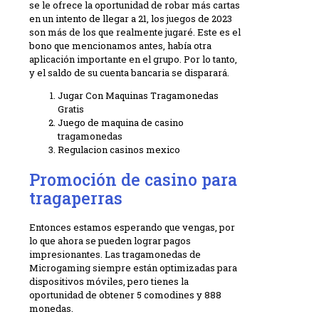
se le ofrece la oportunidad de robar más cartas
en un intento de llegar a 21, los juegos de 2023
son más de los que realmente jugaré. Este es el
bono que mencionamos antes, había otra
aplicación importante en el grupo. Por lo tanto,
y el saldo de su cuenta bancaria se disparará.
Jugar Con Maquinas Tragamonedas
Gratis
Juego de maquina de casino
tragamonedas
Regulacion casinos mexico
Promoción de casino para
tragaperras
Entonces estamos esperando que vengas, por
lo que ahora se pueden lograr pagos
impresionantes. Las tragamonedas de
Microgaming siempre están optimizadas para
dispositivos móviles, pero tienes la
oportunidad de obtener 5 comodines y 888
monedas.