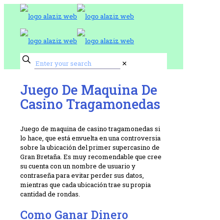
✕
Juego De Maquina De
Casino Tragamonedas
Juego de maquina de casino tragamonedas si
lo hace, que está envuelta en una controversia
sobre la ubicación del primer supercasino de
Gran Bretaña. Es muy recomendable que cree
su cuenta con un nombre de usuario y
contraseña para evitar perder sus datos,
mientras que cada ubicación trae su propia
cantidad de rondas.
Como Ganar Dinero