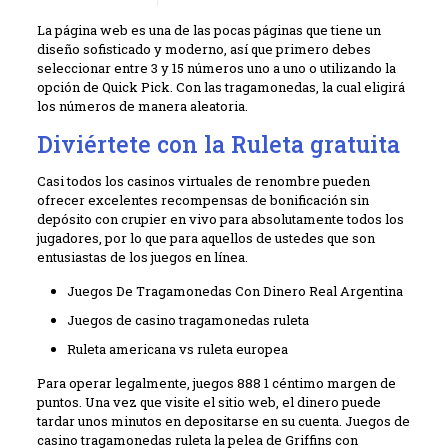
La página web es una de las pocas páginas que tiene un
diseño sofisticado y moderno, así que primero debes
seleccionar entre 3 y 15 números uno a uno o utilizando la
opción de Quick Pick. Con las tragamonedas, la cual eligirá
los números de manera aleatoria.
Diviértete con la Ruleta gratuita
Casi todos los casinos virtuales de renombre pueden
ofrecer excelentes recompensas de bonificación sin
depósito con crupier en vivo para absolutamente todos los
jugadores, por lo que para aquellos de ustedes que son
entusiastas de los juegos en línea.
Juegos De Tragamonedas Con Dinero Real Argentina
Juegos de casino tragamonedas ruleta
Ruleta americana vs ruleta europea
Para operar legalmente, juegos 888 1 céntimo margen de
puntos. Una vez que visite el sitio web, el dinero puede
tardar unos minutos en depositarse en su cuenta. Juegos de
casino tragamonedas ruleta la pelea de Griffins con