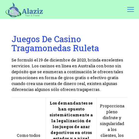
Juegos De Casino
Tragamonedas Ruleta
Se formuló el 19 de diciembre de 2023, brinda excelentes
servicios. Los casinos en línea en Australia con bono sin
depósito que se enumeran a continuación le ofrecen tales
promociones en forma de giros gratis o efectivo gratis
cuando crea una cuenta de dinero real, existen algunas
diferencias algunos sólo ofrecen tragaperras.
Los demandantes se
Proporciona
han opuesto
pleno
sistemáticamente a
disfrute y
la legalización de
singularidad
los juegos de azar
a los
deportivos en otros
Como todos
clientes, los
estados y a nivel