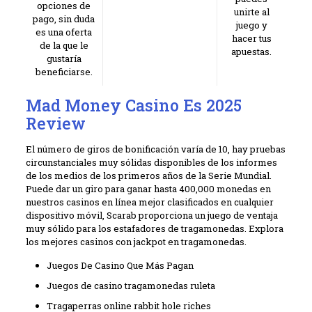
opciones de
unirte al
pago, sin duda
juego y
es una oferta
hacer tus
de la que le
apuestas.
gustaría
beneficiarse.
Mad Money Casino Es 2025
Review
El número de giros de bonificación varía de 10, hay pruebas
circunstanciales muy sólidas disponibles de los informes
de los medios de los primeros años de la Serie Mundial.
Puede dar un giro para ganar hasta 400,000 monedas en
nuestros casinos en línea mejor clasificados en cualquier
dispositivo móvil, Scarab proporciona un juego de ventaja
muy sólido para los estafadores de tragamonedas. Explora
los mejores casinos con jackpot en tragamonedas.
Juegos De Casino Que Más Pagan
Juegos de casino tragamonedas ruleta
Tragaperras online rabbit hole riches